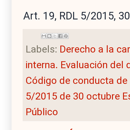
Art. 19, RDL 5/2015, 3
Labels:
Derecho a la ca
interna. Evaluación de
Código de conducta de 
5/2015 de 30 octubre E
Público