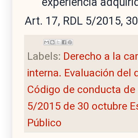
experiencia adquiri
Art. 17, RDL 5/2015, 3
Labels:
Derecho a la ca
interna. Evaluación de
Código de conducta de 
5/2015 de 30 octubre E
Público