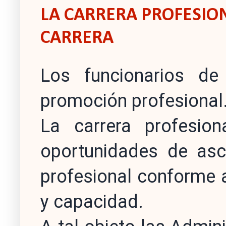
LA CARRERA PROFESIO
CARRERA
Los funcionarios de
promoción profesional
La carrera profesio
oportunidades de asc
profesional conforme a
y capacidad.