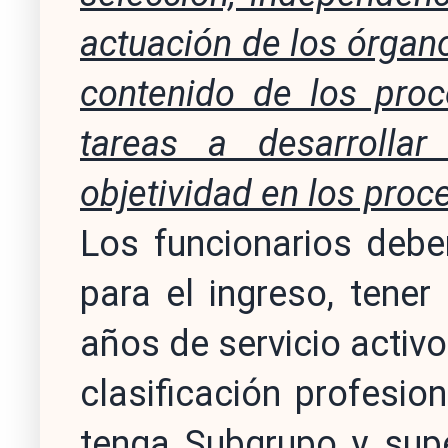
actuación de los órgano
contenido de los proc
tareas a desarrollar
objetividad en los proc
Los funcionarios debe
para el ingreso, tene
años de servicio activo
clasificación profesio
tenga Subgrupo y supe