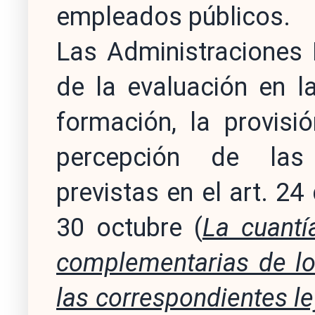
empleados públicos.
Las Administraciones 
de la evaluación en la
formación, la provisi
percepción de las 
previstas en el art. 24
30 octubre (
La cuantí
complementarias de lo
las correspondientes l