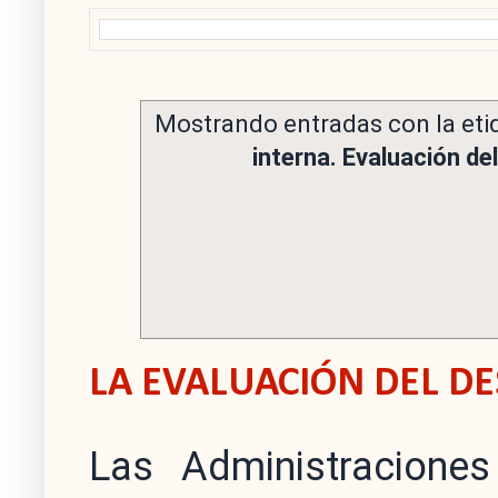
Mostrando entradas con la et
interna. Evaluación d
LA EVALUACIÓN DEL 
Las Administraciones