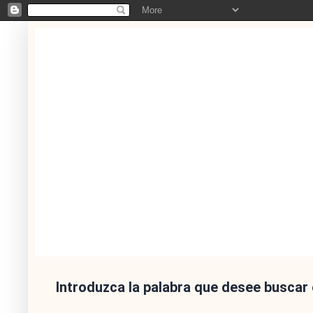
Introduzca la palabra que desee buscar