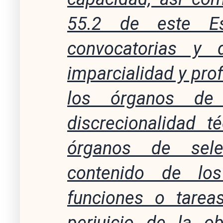
55.2 de este Est
convocatorias y 
imparcialidad y pro
los órganos de 
discrecionalidad t
órganos de sele
contenido de los
funciones o tareas
perjuicio de la o