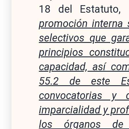
18 del Estatuto,
promoción interna 
selectivos que gar
principios constit
capacidad, así com
55.2 de este Est
convocatorias y 
imparcialidad y pro
los órganos de 