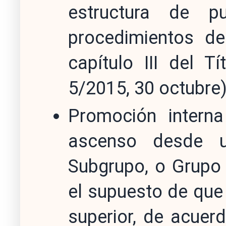
estructura de p
procedimientos de
capítulo III del T
5/2015, 30 octubre
Promoción interna
ascenso desde 
Subgrupo, o Grupo 
el supuesto de que
superior, de acuerd