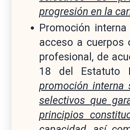
progresión en la car
Promoción interna 
acceso a cuerpos 
profesional, de acu
18 del Estatuto 
promoción interna 
selectivos que gar
principios constit
capacidad, así com