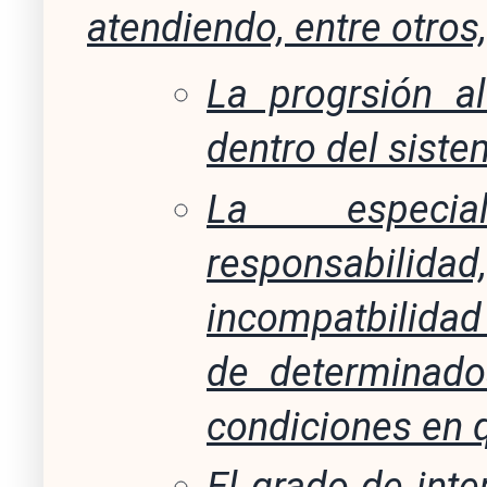
atendiendo, entre otros,
La progrsión al
dentro del siste
La especial
responsabi
incompatbilidad
de determinado
condiciones en q