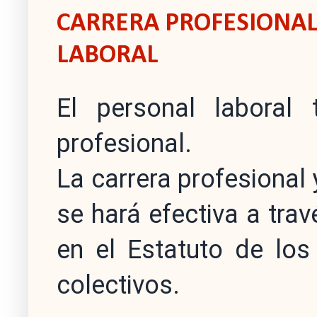
CARRERA PROFESIONAL
LABORAL
El personal laboral
profesional.
La carrera profesional 
se hará efectiva a tra
en el Estatuto de los
colectivos.