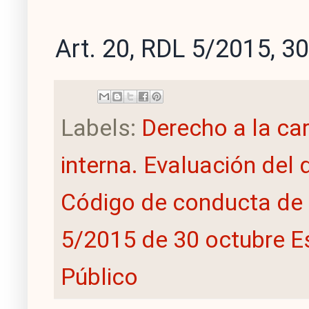
Art. 20, RDL 5/2015, 3
Labels:
Derecho a la ca
interna. Evaluación de
Código de conducta de 
5/2015 de 30 octubre E
Público