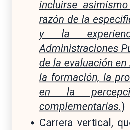
incluirse asimismo
razón de la especif
y la experienc
Administraciones Pú
de la evaluación en 
la formación, la pr
en la percepci
complementarias.
)
Carrera vertical, q