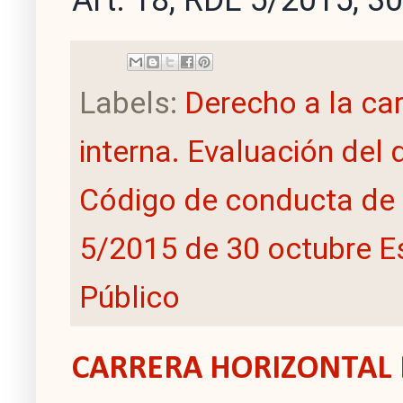
Labels:
Derecho a la ca
interna. Evaluación de
Código de conducta de 
5/2015 de 30 octubre E
Público
CARRERA HORIZONTAL 