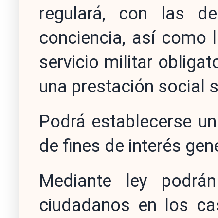
regulará, con las de
conciencia, así como 
servicio militar obliga
una prestación social s
Podrá establecerse un 
de fines de interés gene
Mediante ley podrán
ciudadanos en los cas