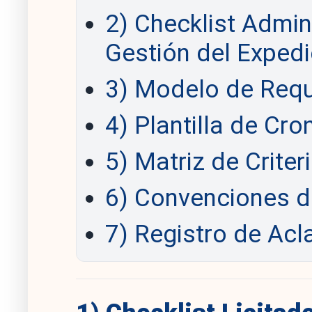
2) Checklist Admin
Gestión del Expedi
3) Modelo de Requ
4) Plantilla de Cr
5) Matriz de Criter
6) Convenciones d
7) Registro de Acl