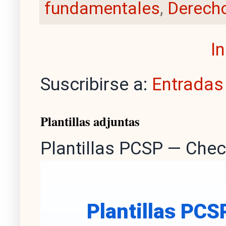
fundamentales
,
Derecho
In
Suscribirse a:
Entradas
Plantillas adjuntas
Plantillas PCSP — Chec
Plantillas PCS