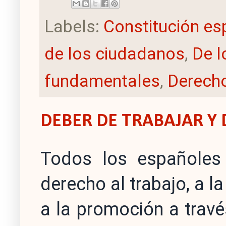
Labels:
Constitución es
de los ciudadanos
,
De l
fundamentales
,
Derecho
DEBER DE TRABAJAR Y
Todos los españoles 
derecho al trabajo, a la
a la promoción a travé