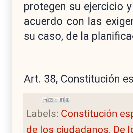
protegen su ejercicio y
acuerdo con las exige
su caso, de la planifica
Art. 38, Constitución 
Labels:
Constitución es
de los ciudadanos
,
De l