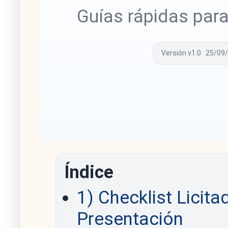
Guías rápidas para
Versión v1.0 · 25/09
Índice
1) Checklist Licit
Presentación