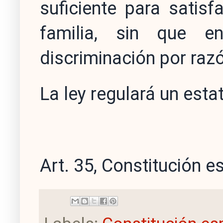
suficiente para satis
familia, sin que 
discriminación por raz
La ley regulará un esta
Art. 35, Constitución 