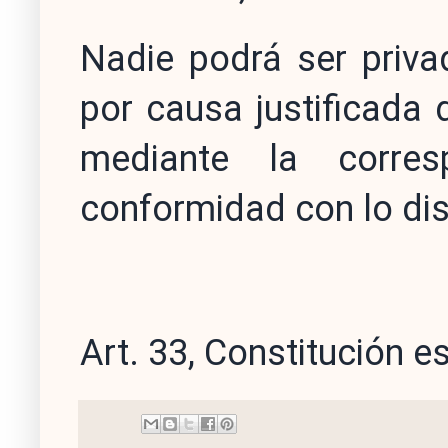
Nadie podrá ser priva
por causa justificada d
mediante la corres
conformidad con lo dis
Art. 33, Constitución 