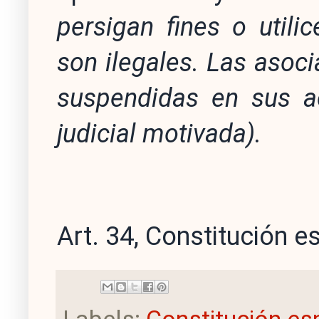
persigan fines o utili
son ilegales. Las asoci
suspendidas en sus ac
judicial motivada).
Art. 34, Constitución 