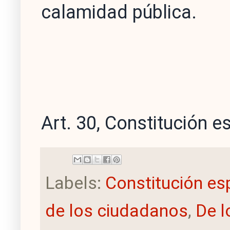
calamidad pública.
Art. 30, Constitución 
Labels:
Constitución es
de los ciudadanos
,
De l