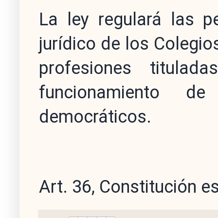
La ley regulará las p
jurídico de los Colegio
profesiones titulad
funcionamiento d
democráticos.
Art. 36, Constitución 