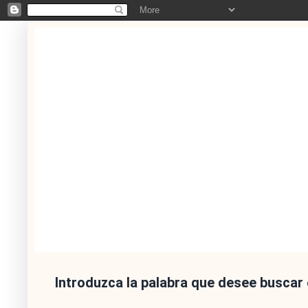
Introduzca la palabra que desee buscar