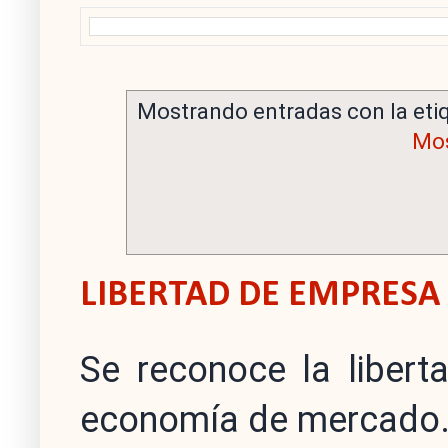
Mostrando entradas con la eti
Mos
LIBERTAD DE EMPRESA
Se reconoce la liber
economía de mercado. 