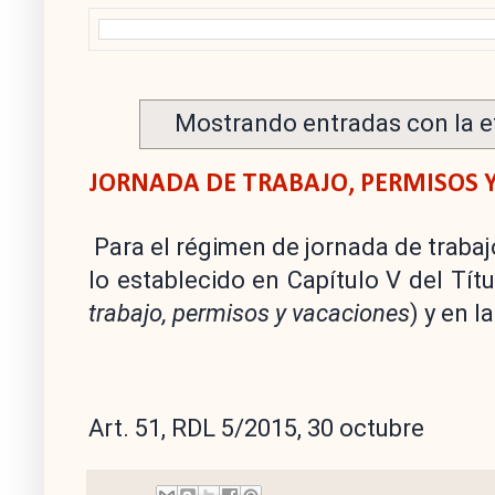
Mostrando entradas con la e
JORNADA DE TRABAJO, PERMISOS 
Para el régimen de jornada de trabaj
lo establecido en Capítulo V del Títu
trabajo, permisos y vacaciones
) y en l
Art. 51, RDL 5/2015, 30 octubre