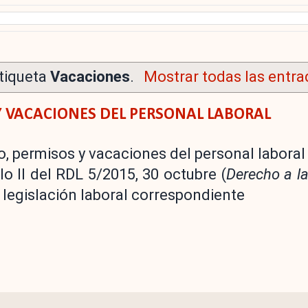
tiqueta
Vacaciones
.
Mostrar todas las entra
Y VACACIONES DEL PERSONAL LABORAL
o, permisos y vacaciones del personal laboral 
lo II del RDL 5/2015, 30 octubre (
Derecho a la
a legislación laboral correspondiente