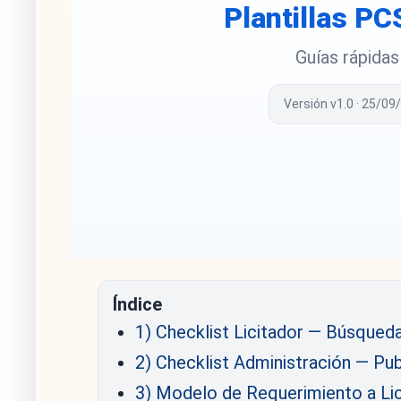
Plantillas P
Guías rápidas
Versión v1.0 · 25/09
Índice
1) Checklist Licitador — Búsqueda
2) Checklist Administración — Pub
3) Modelo de Requerimiento a Lic