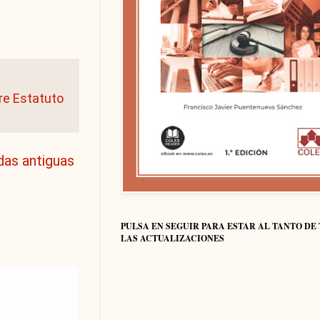
re Estatuto
das antiguas
PULSA EN SEGUIR PARA ESTAR AL TANTO DE
LAS ACTUALIZACIONES