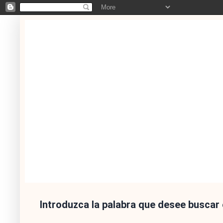
Introduzca la palabra que desee buscar