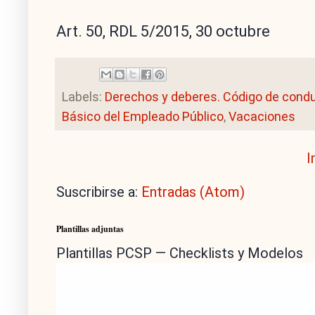
Art. 50, RDL 5/2015, 30 octubre
Labels:
Derechos y deberes. Código de cond
Básico del Empleado Público
,
Vacaciones
I
Suscribirse a:
Entradas (Atom)
Plantillas adjuntas
Plantillas PCSP — Checklists y Modelos