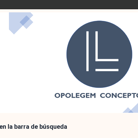
 en la barra de búsqueda