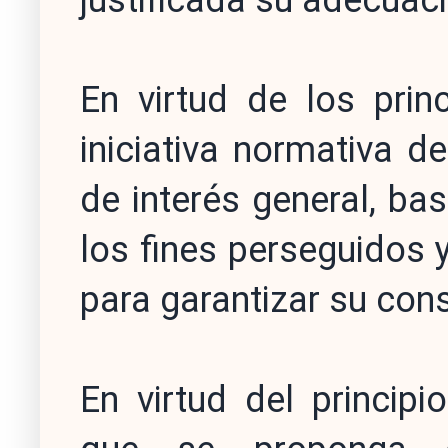
justificada su adecuaci
En virtud de los prin
iniciativa normativa d
de interés general, bas
los fines perseguidos
para garantizar su con
En virtud del principio