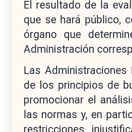
El resultado de la ev
que se hará público, co
órgano que determin
Administración corres
Las Administraciones 
de los principios de 
promocionar el anális
las normas y, en partic
restricciones injusti