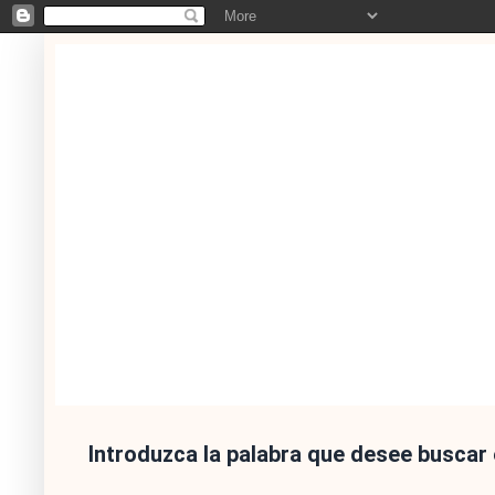
Introduzca la palabra que desee buscar