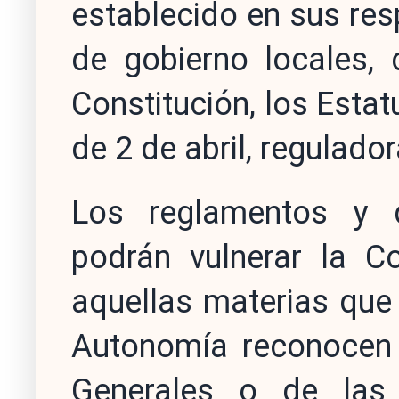
establecido en sus res
de gobierno locales, 
Constitución, los Esta
de 2 de abril, regulado
Los reglamentos y d
podrán vulnerar la Co
aquellas materias que 
Autonomía reconocen 
Generales o de las 