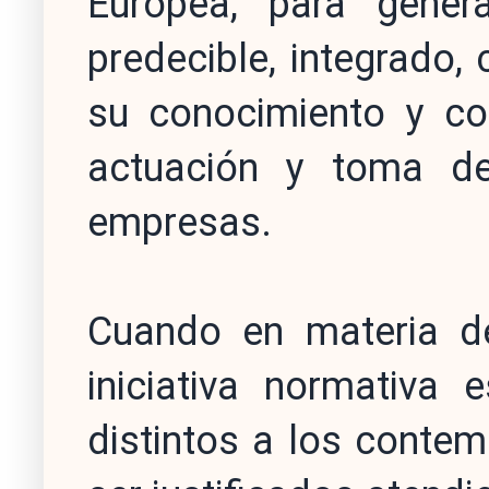
Europea, para gener
predecible, integrado, 
su conocimiento y co
actuación y toma de
empresas.
Cuando en materia de
iniciativa normativa 
distintos a los conte