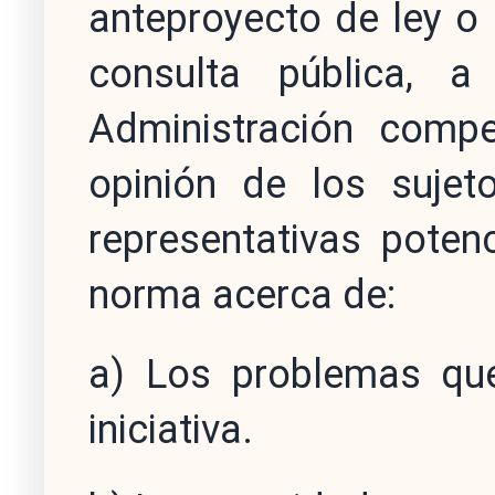
anteproyecto de ley o
consulta pública, 
Administración comp
opinión de los suje
representativas poten
norma acerca de:
a) Los problemas que
iniciativa.