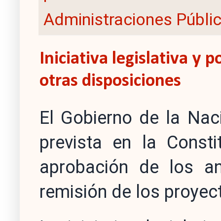
Administraciones Públi
Iniciativa legislativa y 
otras disposiciones
El Gobierno de la Nació
prevista en la Consti
aprobación de los an
remisión de los proyec