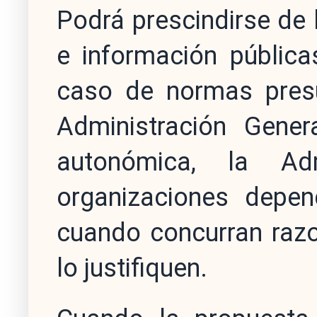
Podrá prescindirse de 
e información pública
caso de normas presu
Administración Gener
autonómica, la Ad
organizaciones depen
cuando concurran razo
lo justifiquen.