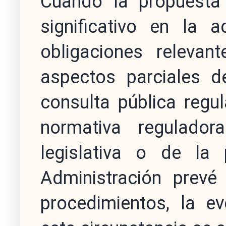
Cuando la propuesta
significativo en la 
obligaciones relevan
aspectos parciales d
consulta pública regu
normativa reguladora
legislativa o de la
Administración prevé
procedimientos, la ev