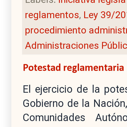
reglamentos
,
Ley 39/20
procedimiento administ
Administraciones Públi
Potestad reglamentaria
El ejercicio de la pot
Gobierno de la Nación
Comunidades Autón