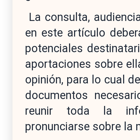
La consulta, audienci
en este artículo deber
potenciales destinatar
aportaciones sobre ella
opinión, para lo cual d
documentos necesario
reunir toda la in
pronunciarse sobre la 