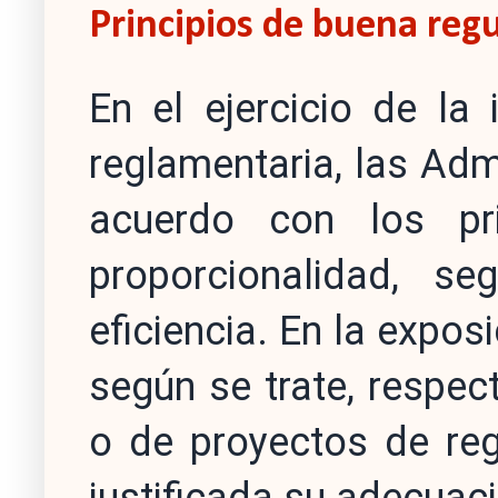
Principios de buena reg
En el ejercicio de la i
reglamentaria, las Adm
acuerdo con los pri
proporcionalidad, seg
eficiencia. En la expos
según se trate, respec
o de proyectos de reg