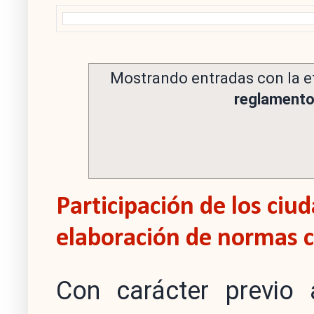
Mostrando entradas con la e
reglament
Participación de los ciu
elaboración de normas 
Con carácter previo 