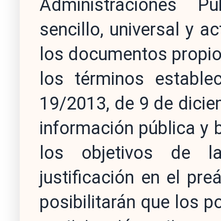
Administraciones Pú
sencillo, universal y a
los documentos propio
los términos estable
19/2013, de 9 de dicie
información pública y 
los objetivos de la
justificación en el pr
posibilitarán que los p