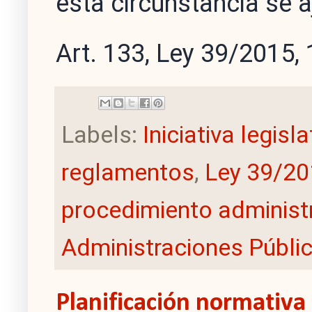
esta circunstancia se a
Art. 133, Ley 39/2015, 
Labels:
Iniciativa legisl
reglamentos
,
Ley 39/20
procedimiento administ
Administraciones Públi
Planificación normativa