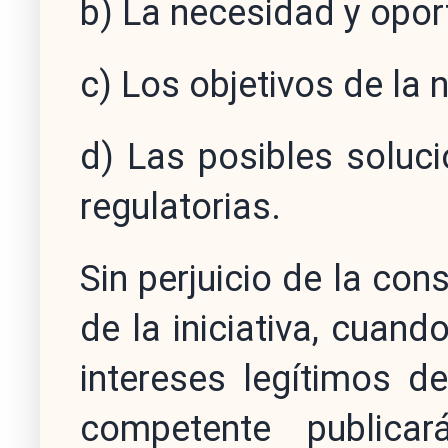
b) La necesidad y opor
c) Los objetivos de la 
d) Las posibles soluci
regulatorias.
Sin perjuicio de la con
de la iniciativa, cuan
intereses legítimos de
competente publica