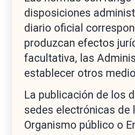
disposiciones administ
diario oficial correspo
produzcan efectos jurí
facultativa, las Admin
establecer otros medi
La publicación de los di
sedes electrónicas de 
Organismo público o En