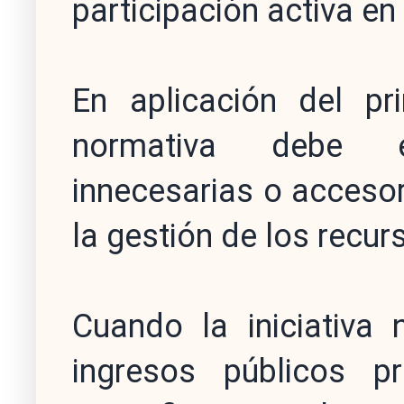
participación activa en
En aplicación del prin
normativa debe ev
innecesarias o accesori
la gestión de los recur
Cuando la iniciativa
ingresos públicos p