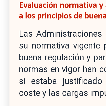
Evaluación normativa y 
a los principios de buen
Las Administraciones 
su normativa vigente 
buena regulación y pa
normas en vigor han co
si estaba justificado
coste y las cargas imp