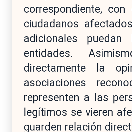
correspondiente, con 
ciudadanos afectados
adicionales puedan
entidades. Asimis
directamente la op
asociaciones recon
representen a las per
legítimos se vieren af
guarden relación direct