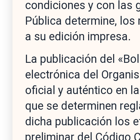
condiciones y con las 
Pública determine, los
a su edición impresa.
La publicación del «Bol
electrónica del Organ
oficial y auténtico en 
que se determinen reg
dicha publicación los e
preliminar del Código C