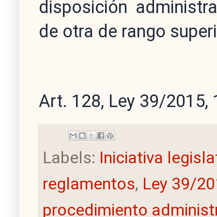
disposición administr
de otra de rango superi
Art. 128, Ley 39/2015, 
Labels:
Iniciativa legisl
reglamentos
,
Ley 39/20
procedimiento administ