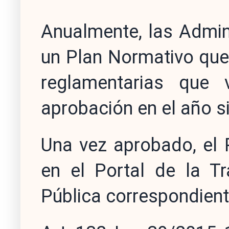
Anualmente, las Admin
un Plan Normativo que 
reglamentarias que
aprobación en el año si
Una vez aprobado, el 
en el Portal de la Tr
Pública correspondient