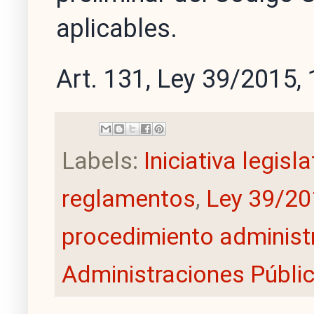
aplicables.
Art. 131, Ley 39/2015, 
Labels:
Iniciativa legisl
reglamentos
,
Ley 39/20
procedimiento administ
Administraciones Públi