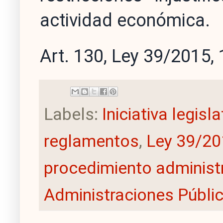
actividad económica.
Art. 130, Ley 39/2015, 
Labels:
Iniciativa legisl
reglamentos
,
Ley 39/20
procedimiento administ
Administraciones Públi