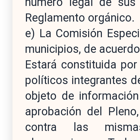
número legal de sus
Reglamento orgánico.
e) La Comisión Especi
municipios, de acuerdo 
Estará constituida po
políticos integrantes 
objeto de información
aprobación del Pleno
contra las misma