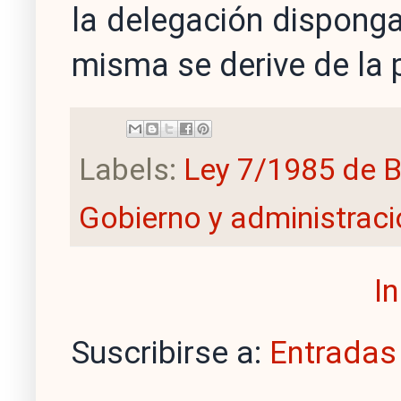
la delegación disponga
misma se derive de la 
Labels:
Ley 7/1985 de 
Gobierno y administraci
In
Suscribirse a:
Entradas