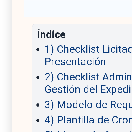
Índice
1) Checklist Licit
Presentación
2) Checklist Admin
Gestión del Expedi
3) Modelo de Requ
4) Plantilla de Cr