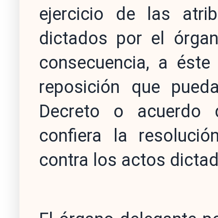
ejercicio de las atr
dictados por el órgan
consecuencia, a éste 
reposición que pueda
Decreto o acuerdo 
confiera la resoluci
contra los actos dicta