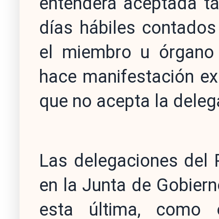
entenderá aceptada tá
días hábiles contados
el miembro u órgano 
hace manifestación ex
que no acepta la deleg
Las delegaciones del 
en la Junta de Gobiern
esta última, como 