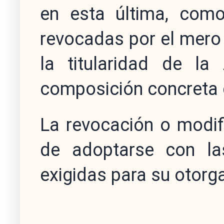
en esta última, com
revocadas por el mero
la titularidad de la
composición concreta 
La revocación o modif
de adoptarse con la
exigidas para su otorg