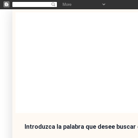
Introduzca la palabra que desee buscar