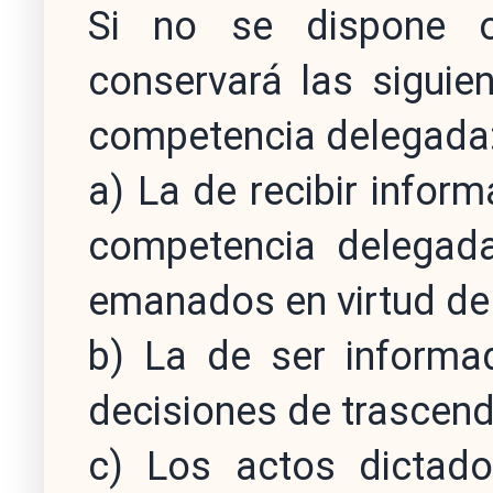
Si no se dispone o
conservará las siguie
competencia delegada
a) La de recibir inform
competencia delegada
emanados en virtud de 
b) La de ser informa
decisiones de trascend
c) Los actos dictad