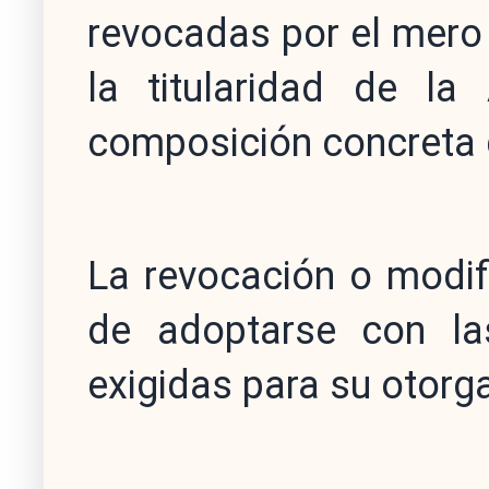
revocadas por el mero
la titularidad de la
composición concreta 
La revocación o modif
de adoptarse con la
exigidas para su otorg