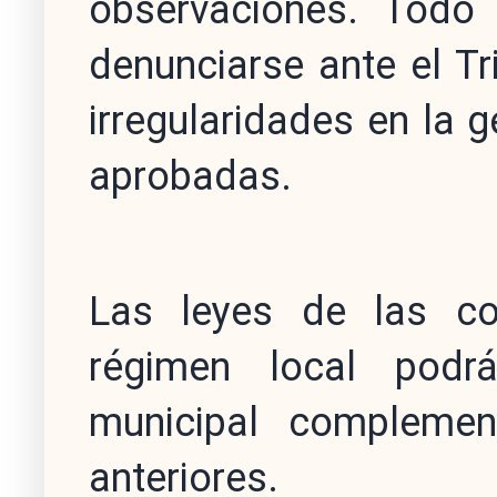
observaciones. Todo 
denunciarse ante el Tr
irregularidades en la 
aprobadas.
Las leyes de las c
régimen local podrá
municipal complemen
anteriores.