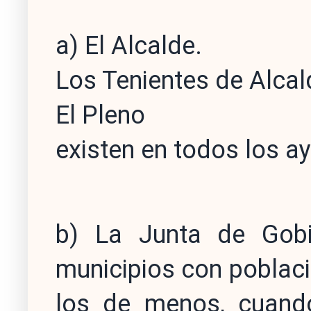
a) El Alcalde.
Los Tenientes de Alcal
El Pleno
existen en todos los a
b) La Junta de Gobi
municipios con poblaci
los de menos, cuand