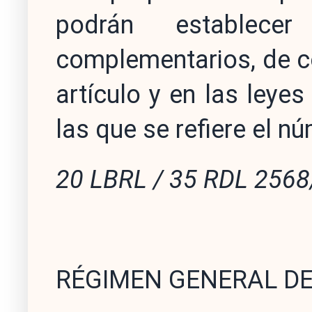
podrán establece
complementarios, de c
artículo y en las ley
las que se refiere el nú
20 LBRL / 35 RDL 256
RÉGIMEN GENERAL DE