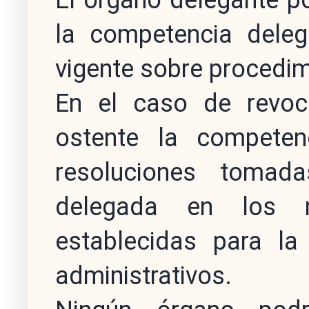
El órgano delegante p
la competencia deleg
vigente sobre procedim
En el caso de revoc
ostente la competenc
resoluciones tomad
delegada en los 
establecidas para la
administrativos.