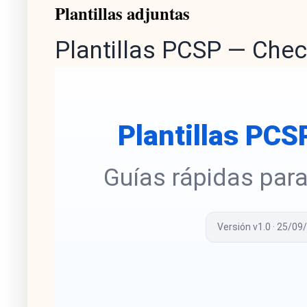
Plantillas adjuntas
Plantillas PCSP — Chec
Plantillas PCS
Guías rápidas para
Versión v1.0 · 25/09