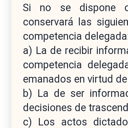
Si no se dispone o
conservará las siguie
competencia delegada
a) La de recibir inform
competencia delegada
emanados en virtud de 
b) La de ser informa
decisiones de trascend
c) Los actos dictad