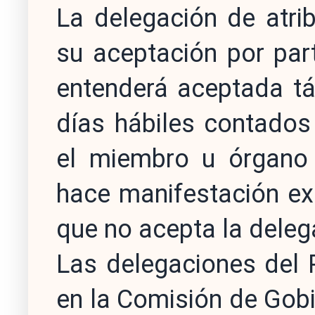
La delegación de atrib
su aceptación por par
entenderá aceptada tá
días hábiles contados
el miembro u órgano 
hace manifestación ex
que no acepta la deleg
Las delegaciones del 
en la Comisión de Gobi