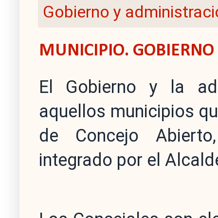
Gobierno y administraci
MUNICIPIO. GOBIERNO
El Gobierno y la adm
aquellos municipios q
de Concejo Abierto,
integrado por el Alcald