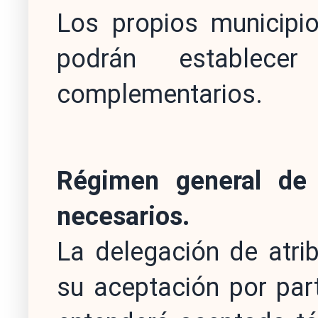
Los propios municipio
podrán establece
complementarios.
Régimen general de 
necesarios.
La delegación de atrib
su aceptación por par