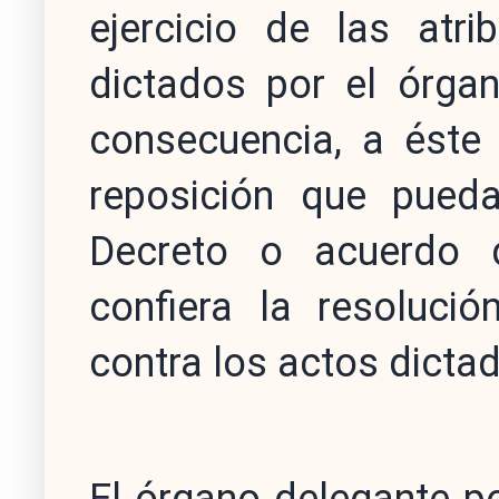
ejercicio de las atr
dictados por el órgan
consecuencia, a éste 
reposición que pueda
Decreto o acuerdo 
confiera la resoluci
contra los actos dicta