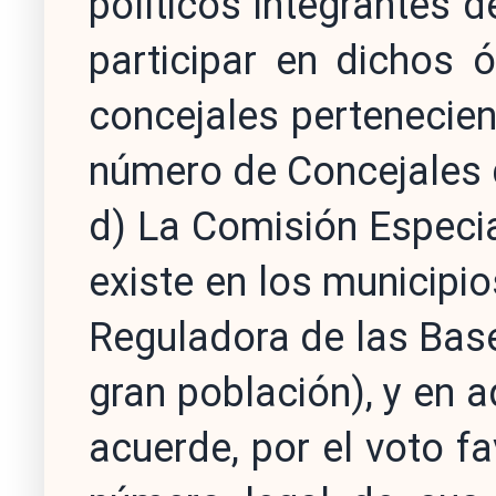
políticos integrantes 
participar en dichos 
concejales pertenecie
número de Concejales q
d) La Comisión Especi
existe en los municipio
Reguladora de las Bas
gran población), y en a
acuerde, por el voto f