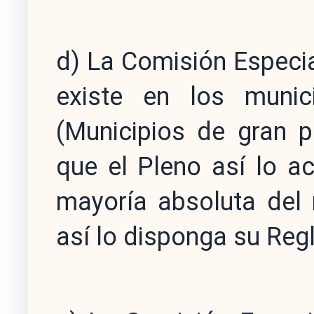
d) La Comisión Especi
existe en los munic
(Municipios de gran p
que el Pleno así lo ac
mayoría absoluta del
así lo disponga su Reg