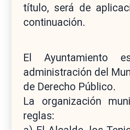
título, será de aplic
continuación.
El Ayuntamiento 
administración del Mun
de Derecho Público.
La organización muni
reglas: