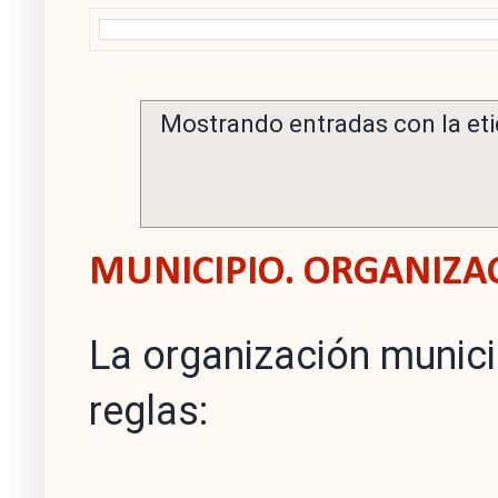
Mostrando entradas con la et
MUNICIPIO. ORGANIZA
La organización munici
reglas: