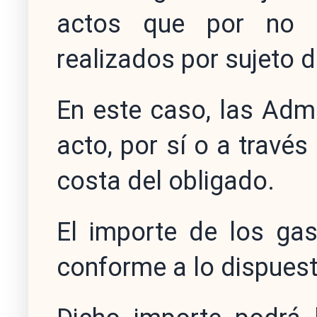
actos que por no s
realizados por sujeto d
En este caso, las Admi
acto, por sí o a travé
costa del obligado.
El importe de los gas
conforme a lo dispuesto