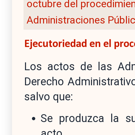
octubre del procedimien
Administraciones Públi
Ejecutoriedad en el pro
Los actos de las Admi
Derecho Administrativ
salvo que:
Se produzca la su
acto.