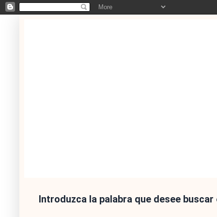
Introduzca la palabra que desee buscar