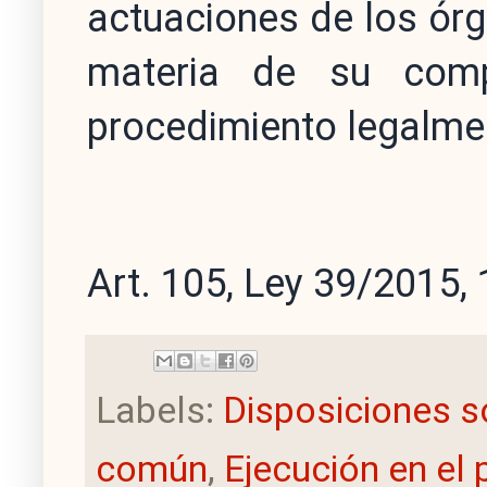
actuaciones de los órg
materia de su com
procedimiento legalme
Art. 105, Ley 39/2015, 
Labels:
Disposiciones s
común
,
Ejecución en el