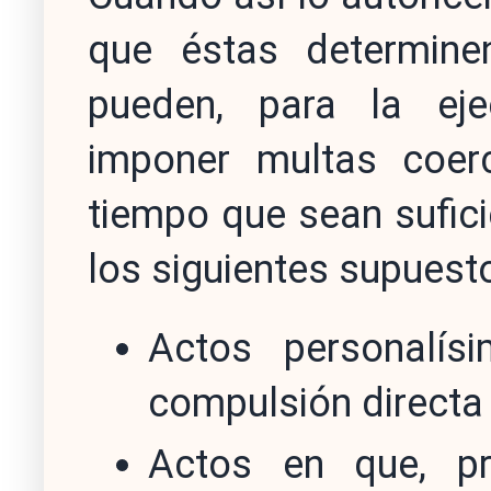
que éstas determinen
pueden, para la eje
imponer multas coerc
tiempo que sean sufici
los siguientes supuest
Actos personalí
compulsión directa 
Actos en que, pr