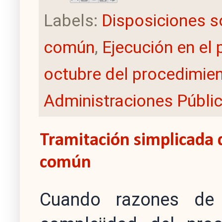
Labels:
Disposiciones s
común
,
Ejecución en el
octubre del procedimien
Administraciones Públi
Tramitación simplicada 
común
Cuando razones de 