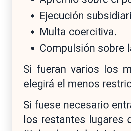
Ejecución subsidiar
Multa coercitiva.
Compulsión sobre l
Si fueran varios los 
elegirá el menos restric
Si fuese necesario entr
los restantes lugares 