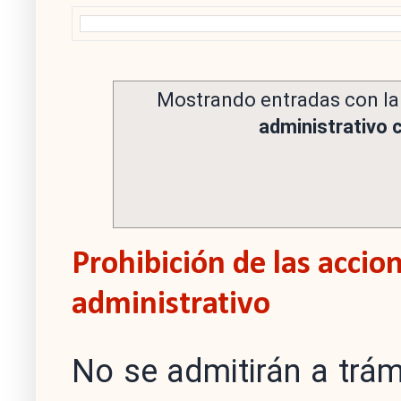
Mostrando entradas con la
administrativo
Prohibición de las accio
administrativo
No se admitirán a trám