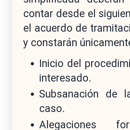
contar desde el siguien
el acuerdo de tramitac
y constarán únicamente
Inicio del procedim
interesado.
Subsanación de la
caso.
Alegaciones f