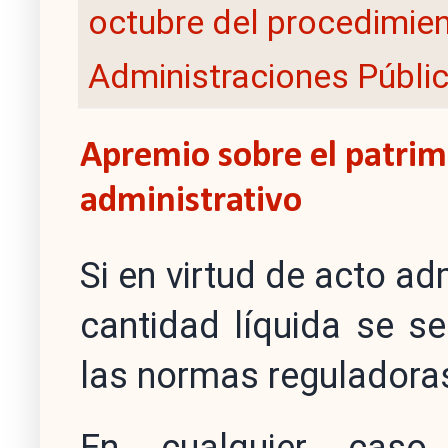
octubre del procedimien
Administraciones Públi
Apremio sobre el patrim
administrativo
Si en virtud de acto ad
cantidad líquida se se
las normas reguladora