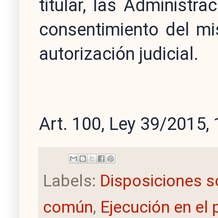
titular, las Administr
consentimiento del mi
autorización judicial.
Art. 100, Ley 39/2015, 
Labels:
Disposiciones s
común
,
Ejecución en el