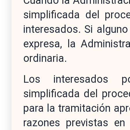
Cuando la Administraci
simplificada del proc
interesados. Si alguno
expresa, la Administr
ordinaria.
Los interesados po
simplificada del proc
para la tramitación ap
razones previstas en