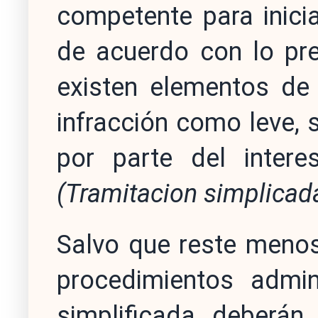
competente para inici
de acuerdo con lo pre
existen elementos de j
infracción como leve, 
por parte del inter
(Tramitacion simplicad
Salvo que reste menos 
procedimientos admin
simplificada deberán 