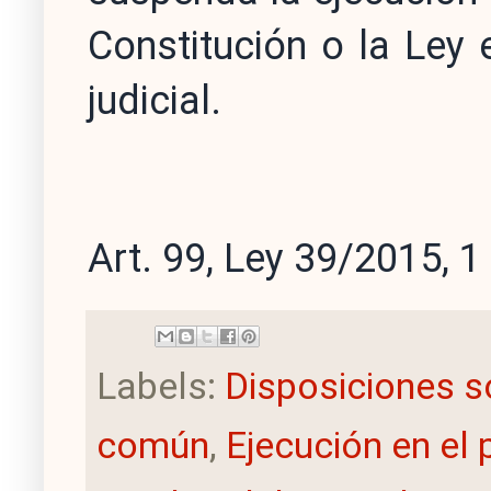
Constitución o la Ley 
judicial.
Art. 99, Ley 39/2015, 1
Labels:
Disposiciones s
común
,
Ejecución en el