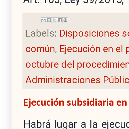
Labels:
Disposiciones s
común
,
Ejecución en el
octubre del procedimien
Administraciones Públi
Ejecución subsidiaria en
Habrá lugar a la ejecu