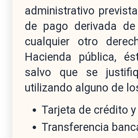
administrativo previst
de pago derivada de 
cualquier otro dere
Hacienda pública, és
salvo que se justifi
utilizando alguno de lo
Tarjeta de crédito y
Transferencia banca