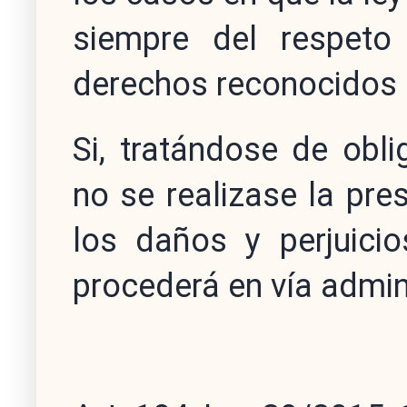
siempre del respeto
derechos reconocidos e
Si, tratándose de obl
no se realizase la pres
los daños y perjuicio
procederá en vía admini