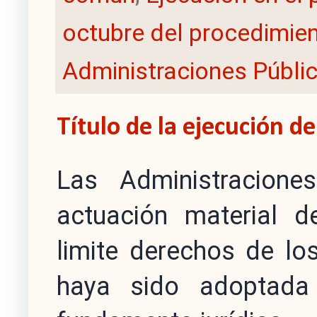
octubre del procedimien
Administraciones Públi
Título de la ejecución d
Las Administracione
actuación material d
limite derechos de lo
haya sido adoptada 