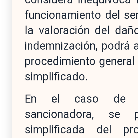
funcionamiento del ser
la valoración del dañ
indemnización, podrá a
procedimiento general 
simplificado.
En el caso de pr
sancionadora, se 
simplificada del p