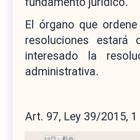
fundamento jurídico.
El órgano que ordene 
resoluciones estará o
interesado la resol
administrativa.
Art. 97, Ley 39/2015, 1