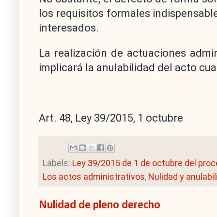
los requisitos formales indispensable
interesados.
La realización de actuaciones admin
implicará la anulabilidad del acto cu
Art. 48, Ley 39/2015, 1 octubre
Labels:
Ley 39/2015 de 1 de octubre del pro
Los actos administrativos
,
Nulidad y anulabi
Nulidad de pleno derecho