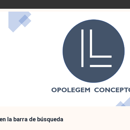
 en la barra de búsqueda