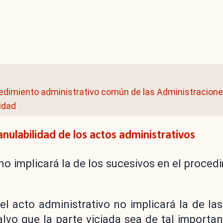
cedimiento administrativo común de las Administracione
lidad
 anulabilidad de los actos administrativos
 no implicará la de los sucesivos en el proced
el acto administrativo no implicará la de las
lvo que la parte viciada sea de tal importan