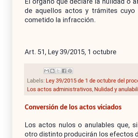
El órgano que declare la nulidad o 
de aquellos actos y trámites cuyo
cometido la infracción.
Art. 51, Ley 39/2015, 1 octubre
Labels:
Ley 39/2015 de 1 de octubre del pro
Los actos administrativos
,
Nulidad y anulabi
Conversión de los actos viciados
Los actos nulos o anulables que, s
otro distinto producirán los efectos 