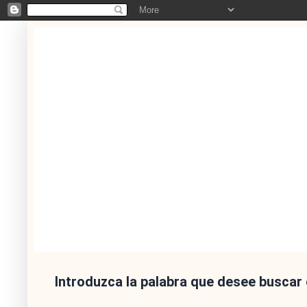
Introduzca la palabra que desee buscar