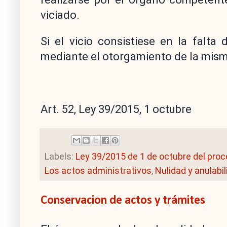
viciado.
Si el vicio consistiese en la falta
mediante el otorgamiento de la mis
Art. 52, Ley 39/2015, 1 octubre
Labels:
Ley 39/2015 de 1 de octubre del pro
Los actos administrativos
,
Nulidad y anulabi
Conservacion de actos y trámites