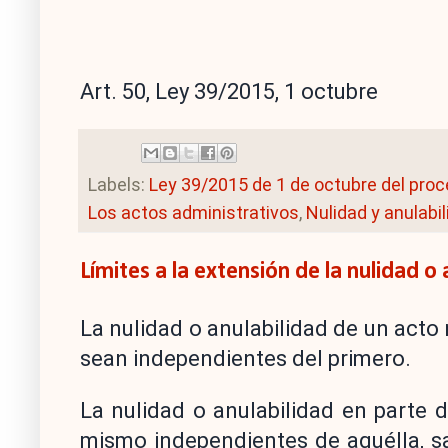
Art. 50, Ley 39/2015, 1 octubre
Labels:
Ley 39/2015 de 1 de octubre del pro
Los actos administrativos
,
Nulidad y anulabi
Límites a la extensión de la nulidad o
La nulidad o anulabilidad de un acto
sean independientes del primero.
La nulidad o anulabilidad en parte d
mismo independientes de aquélla, sa