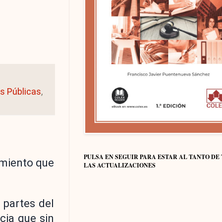
s Públicas
,
PULSA EN SEGUIR PARA ESTAR AL TANTO DE
imiento que
LAS ACTUALIZACIONES
 partes del
cia que sin