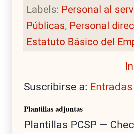
Labels:
Personal al serv
Públicas
,
Personal direc
Estatuto Básico del Em
In
Suscribirse a:
Entradas
Plantillas adjuntas
Plantillas PCSP — Chec