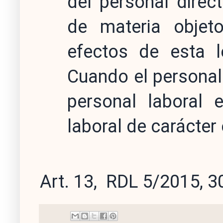
del personal direc
de materia objet
efectos de esta l
Cuando el personal 
personal laboral 
laboral de carácter 
Art. 13, RDL 5/2015, 3