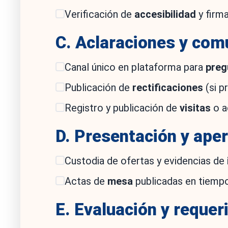
Verificación de
accesibilidad
y firma
C. Aclaraciones y com
Canal único en plataforma para
preg
Publicación de
rectificaciones
(si p
Registro y publicación de
visitas
o a
D. Presentación y ape
Custodia de ofertas y evidencias de
Actas de
mesa
publicadas en tiempo
E. Evaluación y reque