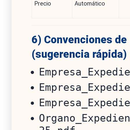
Precio
Automático
6) Convenciones de
(sugerencia rápida)
Empresa_Expedi
Empresa_Expedi
Empresa_Expedi
Organo_Expedie