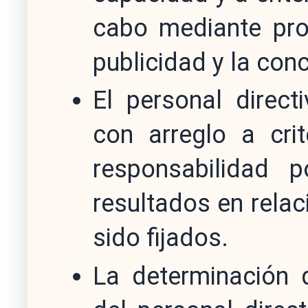
cabo mediante pro
publicidad y la con
El personal direct
con arreglo a crit
responsabilidad 
resultados en relac
sido fijados.
La determinación 