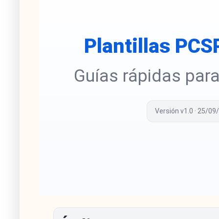
Plantillas PCS
Guías rápidas para
Versión v1.0 · 25/09