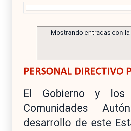
Mostrando entradas con la
PERSONAL DIRECTIVO 
El Gobierno y los
Comunidades Autón
desarrollo de este Es