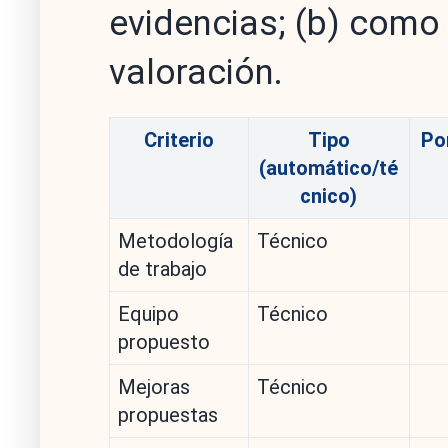
evidencias; (b) como 
valoración.
Criterio
Tipo
Po
(automático/té
cnico)
Metodología
Técnico
de trabajo
Equipo
Técnico
propuesto
Mejoras
Técnico
propuestas