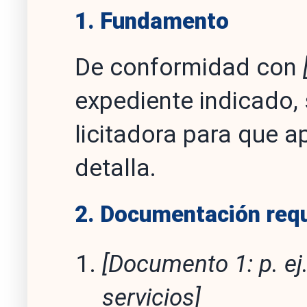
1. Fundamento
De conformidad con
expediente indicado,
licitadora para que 
detalla.
2. Documentación req
[Documento 1: p. ej.
servicios]