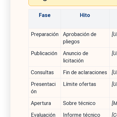
Fase
Hito
Preparación
Aprobación de
[U
pliegos
Publicación
Anuncio de
[U
licitación
Consultas
Fin de aclaraciones
[U
Presentaci
Límite ofertas
[U
ón
Apertura
Sobre técnico
[M
Evaluación
Informe técnico
[C