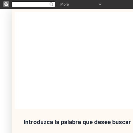
Introduzca la palabra que desee buscar