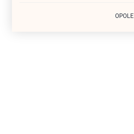
OPOLE