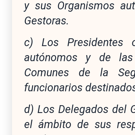
y sus Organismos aut
Gestoras.
c) Los Presidentes 
autónomos y de las 
Comunes de la Segu
funcionarios destinados
d) Los Delegados del G
el ámbito de sus res