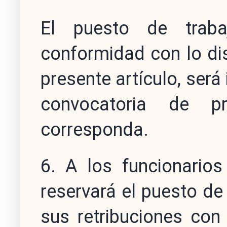
El puesto de traba
conformidad con lo di
presente artículo, será 
convocatoria de p
corresponda.
6. A los funcionarios
reservará el puesto de 
sus retribuciones con