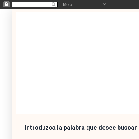
Introduzca la palabra que desee buscar