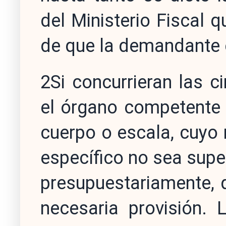
del Ministerio Fiscal q
de que la demandante e
2Si concurrieran las c
el órgano competente 
cuerpo o escala, cuyo
específico no sea super
presupuestariamente, 
necesaria provisión. 