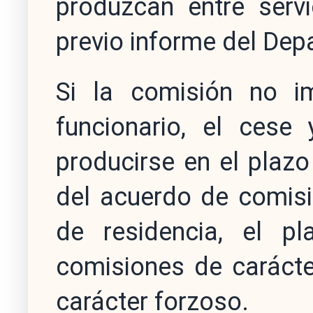
produzcan entre servi
previo informe del De
Si la comisión no i
funcionario, el ces
producirse en el plazo
del acuerdo de comisi
de residencia, el p
comisiones de carácter
carácter forzoso.