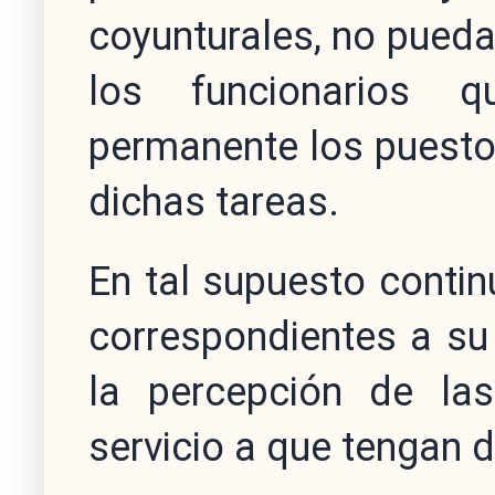
coyunturales, no pueda
los funcionarios 
permanente los puesto
dichas tareas.
En tal supuesto contin
correspondientes a su 
la percepción de la
servicio a que tengan 