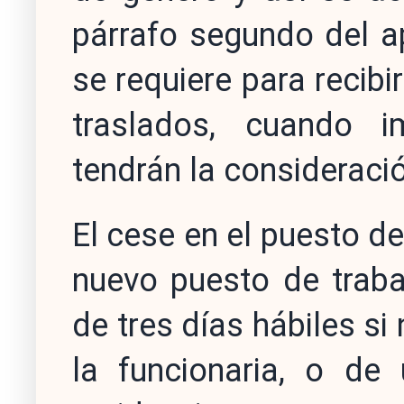
párrafo segundo del ap
se requiere para recibir
traslados, cuando i
tendrán la consideraci
El cese en el puesto de
nuevo puesto de traba
de tres días hábiles si
la funcionaria, o d