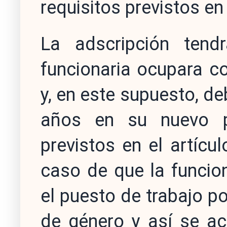
requisitos previstos en
La adscripción tendr
funcionaria ocupara co
y, en este supuesto, 
años en su nuevo p
previstos en el artícu
caso de que la funcio
el puesto de trabajo po
de género y así se ac