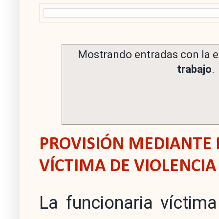
Mostrando entradas con la e
trabajo
.
PROVISIÓN MEDIANTE 
VÍCTIMA DE VIOLENCIA
La funcionaria víctim