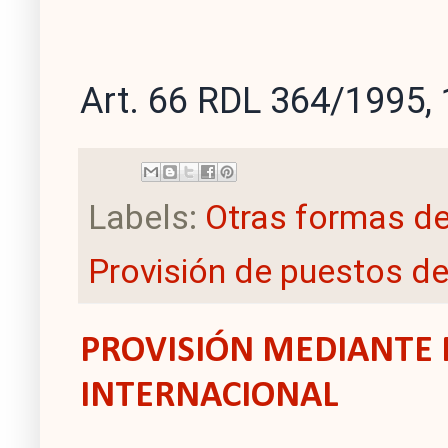
Art. 66 RDL 364/1995,
Labels:
Otras formas de
Provisión de puestos de
PROVISIÓN MEDIANTE 
INTERNACIONAL