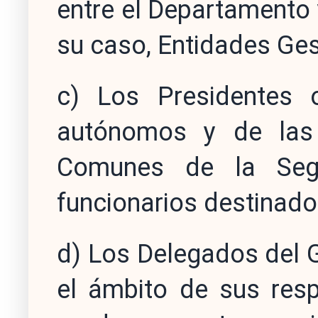
entre el Departamento
su caso, Entidades Ges
c) Los Presidentes 
autónomos y de las 
Comunes de la Segu
funcionarios destinado
d) Los Delegados del G
el ámbito de sus res