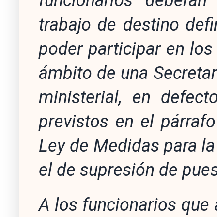
funcionarios deberá
trabajo de destino def
poder participar en los
ámbito de una Secreta
ministerial, en defec
previstos en el párrafo
Ley de Medidas para la
el de supresión de pues
A los funcionarios que