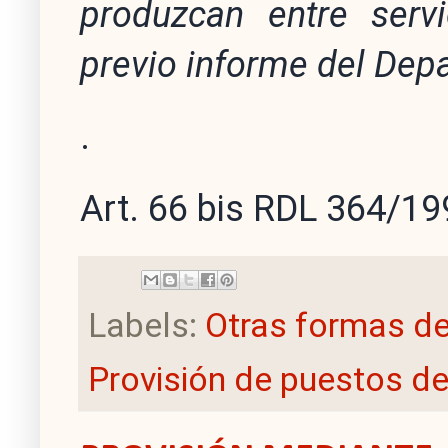
produzcan entre servi
previo informe del Dep
.
Art. 66 bis RDL 364/19
Labels:
Otras formas de
Provisión de puestos de