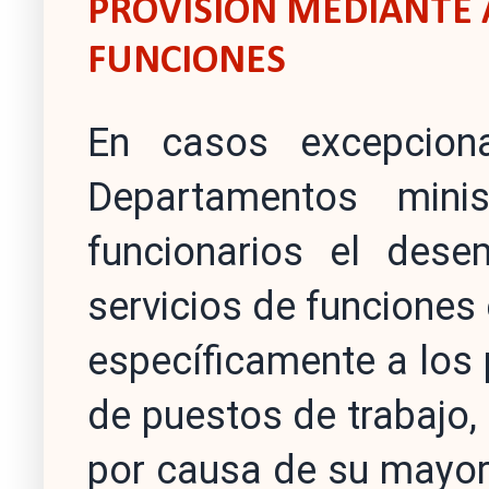
PROVISIÓN MEDIANTE 
FUNCIONES
En casos excepciona
Departamentos minis
funcionarios el des
servicios de funciones
específicamente a los 
de puestos de trabajo, 
por causa de su mayor