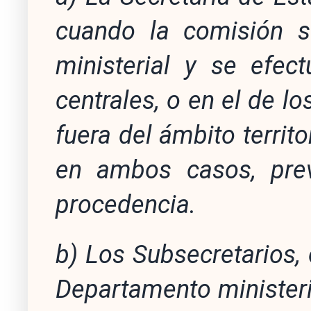
cuando la comisión 
ministerial y se efec
centrales, o en el de lo
fuera del ámbito terri
en ambos casos, pre
procedencia.
b) Los Subsecretarios,
Departamento ministeri