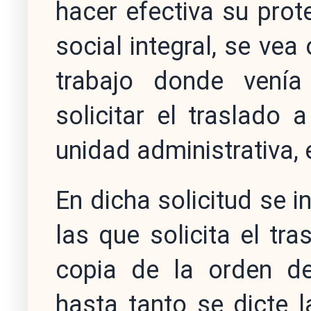
hacer efectiva su prot
social integral, se ve
trabajo donde venía
solicitar el traslado 
unidad administrativa, 
En dicha solicitud se i
las que solicita el t
copia de la orden de
hasta tanto se dicte 