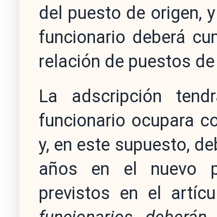
del puesto de origen, y
funcionario deberá cum
relación de puestos de 
La adscripción tendr
funcionario ocupara co
y, en este supuesto, 
años en el nuevo p
previstos en el artí