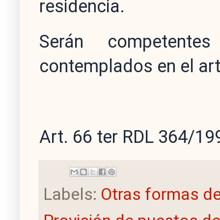
residencia.
Serán competentes
contemplados en el art
Art. 66 ter RDL 364/19
Labels:
Otras formas de