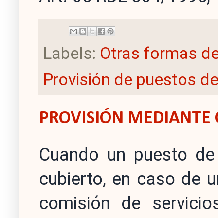
Labels:
Otras formas de
Provisión de puestos de
PROVISIÓN MEDIANTE 
Cuando un puesto de 
cubierto, en caso de u
comisión de servicio