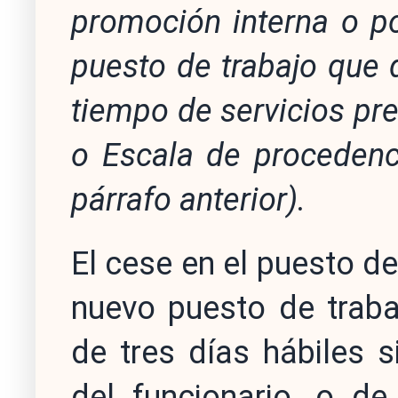
promoción interna o p
puesto de trabajo que
tiempo de servicios pr
o Escala de procedenc
párrafo anterior).
El cese en el puesto de
nuevo puesto de traba
de tres días hábiles 
del funcionario, o 