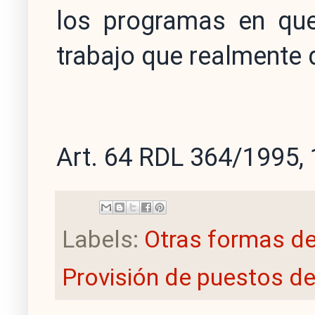
los programas en que
trabajo que realmente
Art. 64 RDL 364/1995,
Labels:
Otras formas de
Provisión de puestos de