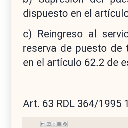
dispuesto en el artícu
c) Reingreso al servi
reserva de puesto de t
en el artículo 62.2 de 
Art. 63 RDL 364/1995 