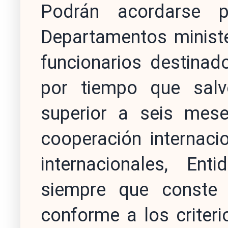
Podrán acordarse p
Departamentos ministe
funcionarios destinad
por tiempo que salv
superior a seis mes
cooperación internaci
internacionales, Ent
siempre que conste e
conforme a los criteri