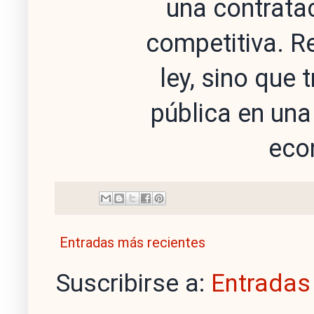
una contratac
competitiva. R
ley, sino que
pública en una
eco
Entradas más recientes
Suscribirse a:
Entradas