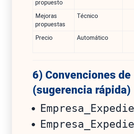
propuesto
Mejoras
Técnico
propuestas
Precio
Automático
6) Convenciones de
(sugerencia rápida)
Empresa_Expedi
Empresa_Expedi