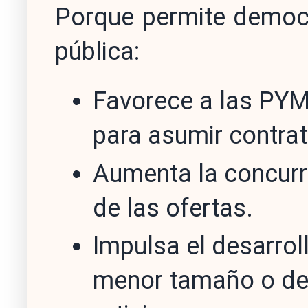
Porque permite democr
pública:
Favorece a las PYM
para asumir contra
Aumenta la concurre
de las ofertas.
Impulsa el desarrol
menor tamaño o de