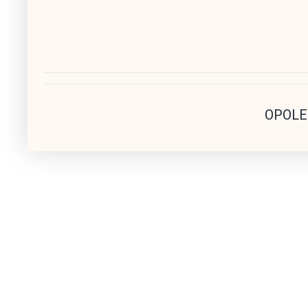
OPOLE