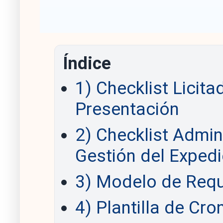
Índice
1) Checklist Licit
Presentación
2) Checklist Admin
Gestión del Expedi
3) Modelo de Requ
4) Plantilla de Cr