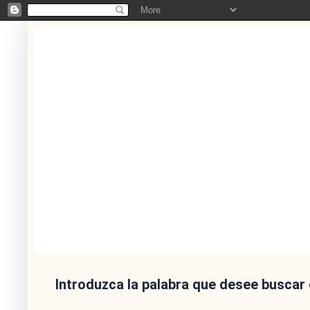
Introduzca la palabra que desee buscar