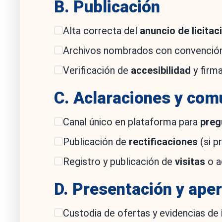
B. Publicación
Alta correcta del
anuncio de licitac
Archivos nombrados con convención c
Verificación de
accesibilidad
y firma
C. Aclaraciones y com
Canal único en plataforma para
preg
Publicación de
rectificaciones
(si p
Registro y publicación de
visitas
o a
D. Presentación y ape
Custodia de ofertas y evidencias de