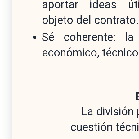
aportar ideas út
objeto del contrato.
Sé coherente: la
económico, técnico 
La división
cuestión técni