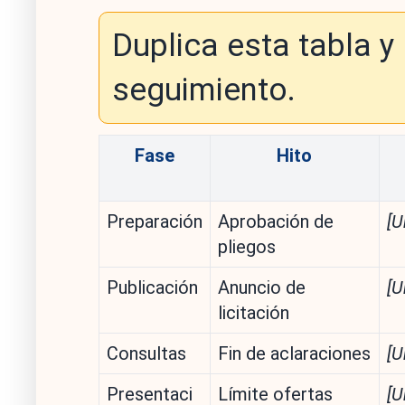
Duplica esta tabla y
seguimiento.
Fase
Hito
Preparación
Aprobación de
[U
pliegos
Publicación
Anuncio de
[U
licitación
Consultas
Fin de aclaraciones
[U
Presentaci
Límite ofertas
[U