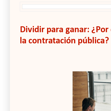
Dividir para ganar: ¿Por 
la contratación pública?