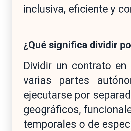
inclusiva, eficiente y c
¿Qué significa dividir po
Dividir un contrato en
varias partes autón
ejecutarse por separad
geográficos, funcionale
temporales o de especi