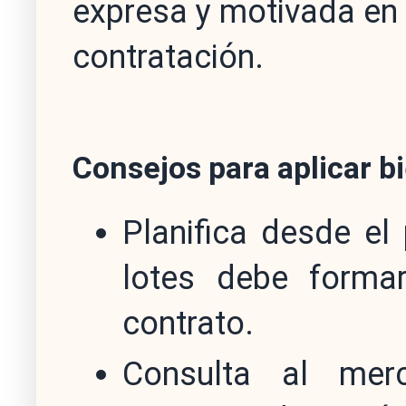
expresa y motivada en 
contratación.
Consejos para aplicar bi
Planifica desde el 
lotes debe formar
contrato.
Consulta al mer