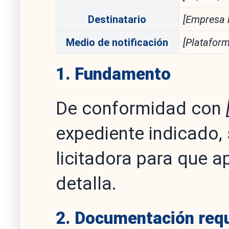
Destinatario
[Empresa l
Medio de notificación
[Plataform
1. Fundamento
De conformidad con
expediente indicado,
licitadora para que 
detalla.
2. Documentación req