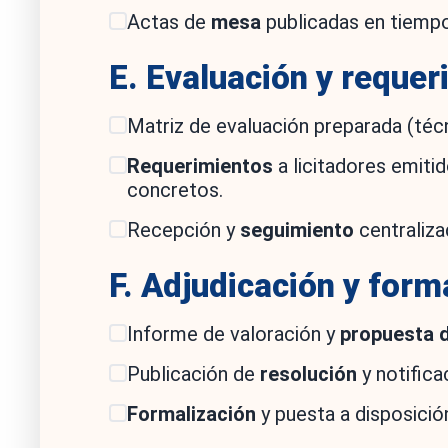
Actas de
mesa
publicadas en tiempo
E. Evaluación y reque
Matriz de evaluación preparada (téc
Requerimientos
a licitadores emiti
concretos.
Recepción y
seguimiento
centraliza
F. Adjudicación y form
Informe de valoración y
propuesta d
Publicación de
resolución
y notifica
Formalización
y puesta a disposició