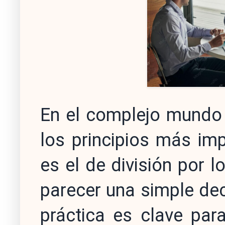
En el complejo mundo 
los principios más i
es el de división por 
parecer una simple deci
práctica es clave par