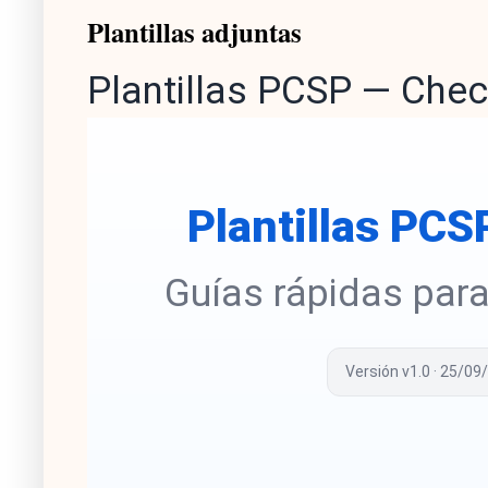
Plantillas adjuntas
Plantillas PCSP — Chec
Plantillas PCS
Guías rápidas para
Versión v1.0 · 25/09