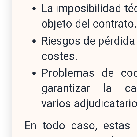
La imposibilidad té
objeto del contrato.
Riesgos de pérdida
costes.
Problemas de coor
garantizar la c
varios adjudicatario
En todo caso, estas