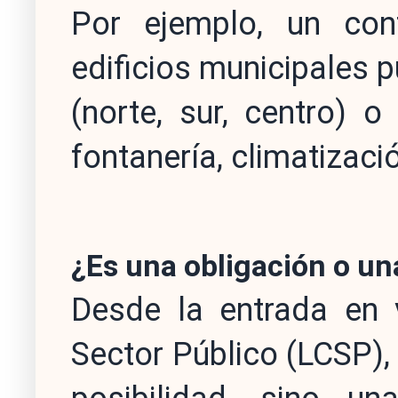
Por ejemplo, un con
edificios municipales p
(norte, sur, centro) o 
fontanería, climatizaci
¿Es una obligación o un
Desde la entrada en 
Sector Público (LCSP), 